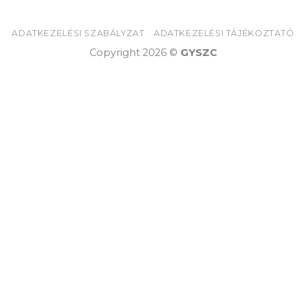
ADATKEZELÉSI SZABÁLYZAT
ADATKEZELÉSI TÁJÉKOZTATÓ
Copyright 2026 ©
GYSZC